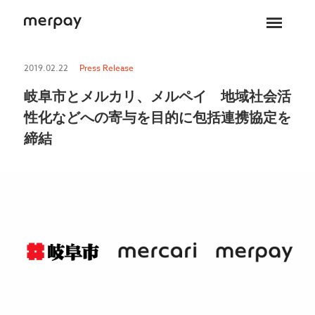
ホーム
2019.02.22
Press Release
岐阜市とメルカリ、メルペイ 地域社会活
性化などへの寄与を目的に包括連携協定を
締結