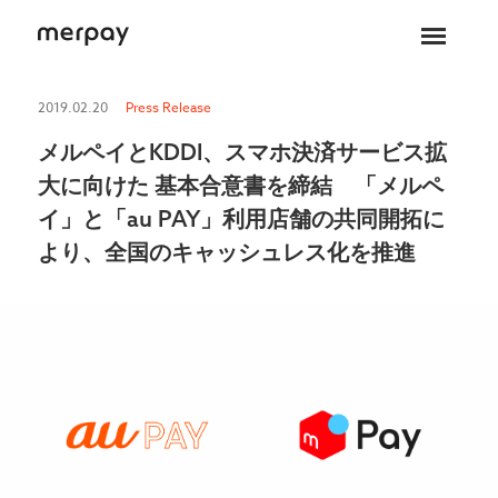
ホーム
2019.02.20
Press Release
メルペイとKDDI、スマホ決済サービス拡
大に向けた 基本合意書を締結 「メルペ
イ」と「au PAY」利用店舗の共同開拓に
より、全国のキャッシュレス化を推進