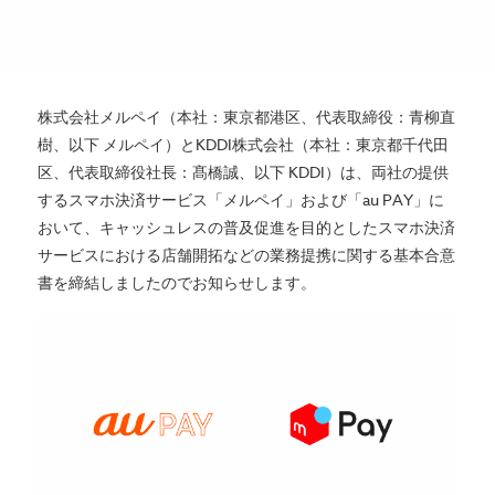
株式会社メルペイ（本社：東京都港区、代表取締役：青柳直
樹、以下 メルペイ）とKDDI株式会社
（本社：東京都千代田
区、代表取締役社長：髙橋誠、以下 KDDI）は、両社の提供
するスマホ決済サービス「メルペイ」および「au PAY」に
おいて、キャッシュレスの普及促進を目的としたスマホ決済
サービスにおける店舗開拓などの業務提携に関する基本合意
書を締結しましたのでお知らせします。