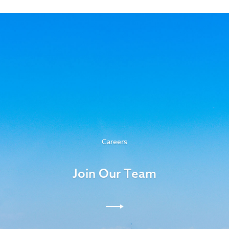
Careers
Join Our Team