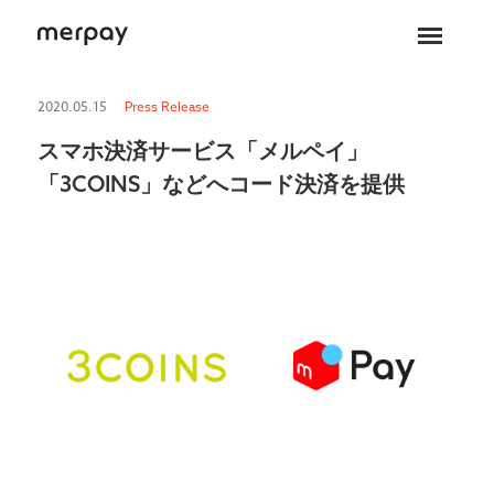
ホーム
2020.05.15
Press Release
スマホ決済サービス「メルペイ」
「3COINS」などへコード決済を提供