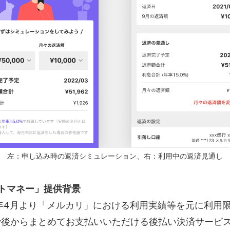
左：申し込み時の返済シミュレーション、右：利用中の返済見通し
トマネー」提供背景
9年4月より「メルカリ」における利用実績等を元に利用
で後からまとめてお支払いいただける後払い決済サービ