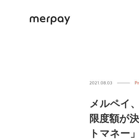
ホーム
2021.08.03
Pr
メルペイ
限度額が
トマネー