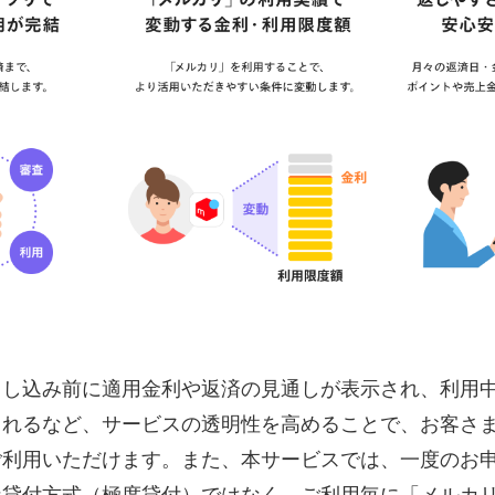
申し込み前に適用金利や返済の見通しが表示され、利用
されるなど、サービスの透明性を高めることで、お客さ
ご利用いただけます。また、本サービスでは、一度のお