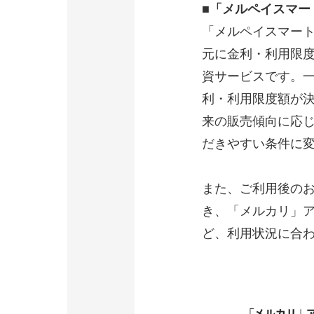
■「メルペイスマー
「メルペイスマート
元に金利・利用限
資サービスです。
利・利用限度額が
来の販売傾向に応
だきやすい条件に
また、ご利用後の
き、「メルカリ」
ど、利用状況に合