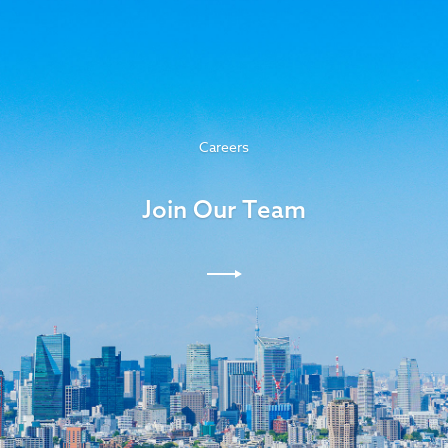
Careers
Join Our Team