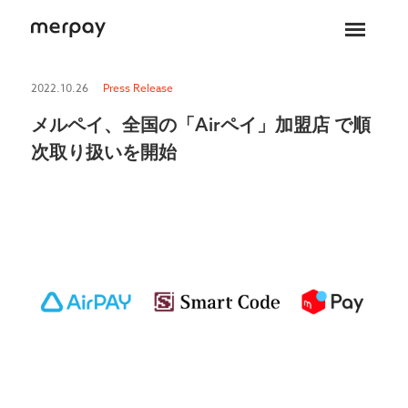
ホーム
2022.10.26
Press Release
メルペイ、全国の「Airペイ」加盟店 で順
次取り扱いを開始