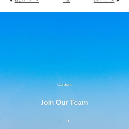
Careers
Join Our Team