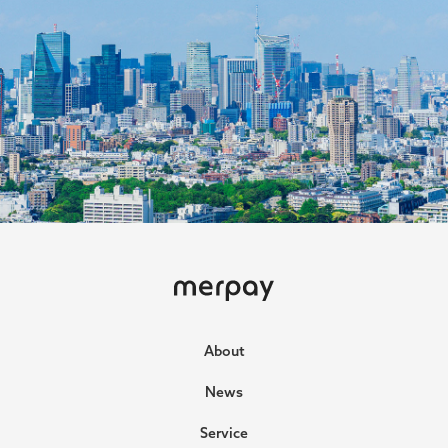
ホーム
About
News
Service