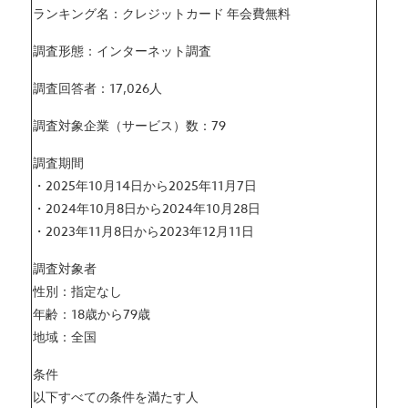
ランキング名：クレジットカード 年会費無料
調査形態：インターネット調査
調査回答者：17,026人
調査対象企業（サービス）数：79
調査期間
・2025年10月14日から2025年11月7日
・2024年10月8日から2024年10月28日
・2023年11月8日から2023年12月11日
調査対象者
性別：指定なし
年齢：18歳から79歳
地域：全国
条件
以下すべての条件を満たす人