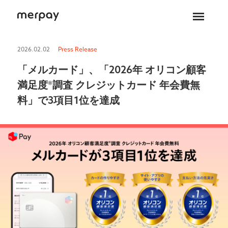
ホーム
2026.02.02
Press Release
「メルカード」、「2026年 オリコン顧客
満足度®調査 クレジットカード 年会費無
料」で3項目1位を達成