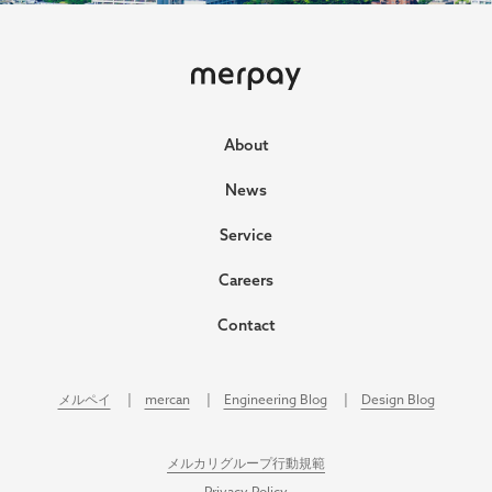
ホーム
About
News
Service
Careers
Contact
メルペイ
mercan
Engineering Blog
Design Blog
メルカリグループ行動規範
Privacy Policy