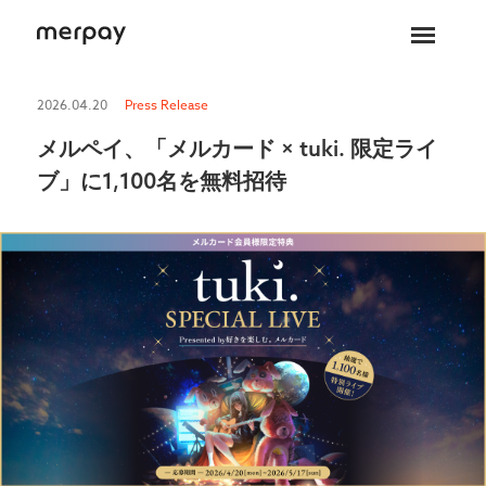
ホーム
2026.04.20
Press Release
メルペイ、「メルカード × tuki. 限定ライ
ブ」に1,100名を無料招待