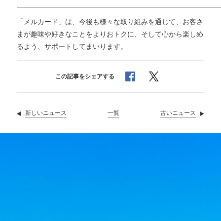
「メルカード」は、今後も様々な取り組みを通じて、お客さ
まが趣味や好きなことをよりおトクに、そして心から楽しめ
るよう、サポートしてまいります。
でシェア
でシェア
この記事をシェアする
新しいニュース
ニュース
一覧
古いニュース