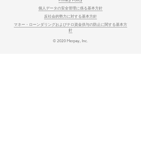
個人データの安全管理に係る基本方針
反社会的勢力に対する基本方針
マネー・ローンダリングおよびテロ資金供与の防止に関する基本方
針
© 2020 Merpay, Inc.