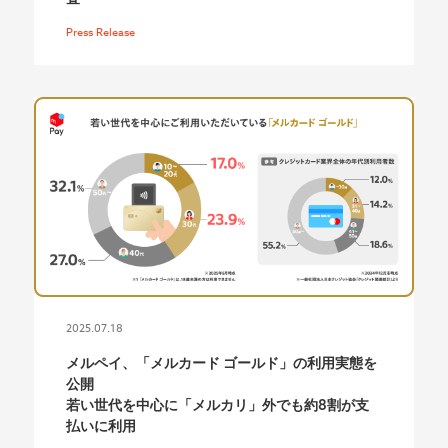
Press Release
2025.07.18
メルペイ、「メルカード ゴールド」の利用実態を
公開
若い世代を中心に「メルカリ」外でも約8割が支
払いに利用