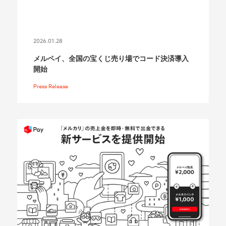
2026.01.28
メルペイ、全国の宝くじ売り場でコード決済導入
開始
Press Release