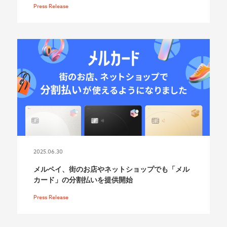
Press Release
2025.06.30
メルペイ、街のお店やネットショップでも「メル
カード」の分割払いを提供開始
Press Release