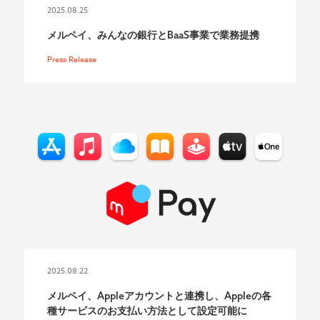
2025.08.25
メルペイ、みんなの銀行とBaaS事業で業務提携
Press Release
2025.08.22
メルペイ、Appleアカウントと連携し、Appleの各
種サービスのお支払い方法として設定可能に