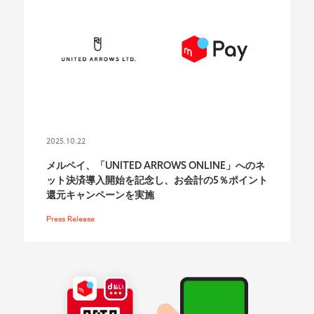
2025.10.22
メルペイ、「UNITED ARROWS ONLINE」へのネ
ット決済導入開始を記念し、お会計の5％ポイント
還元キャンペーンを実施
Press Release