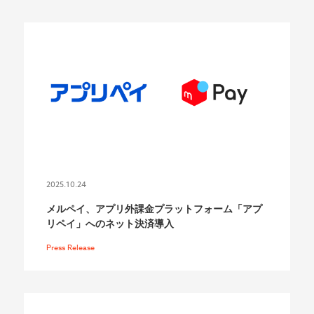
2025.10.24
メルペイ、アプリ外課金プラットフォーム「アプ
リペイ」へのネット決済導入
Press Release