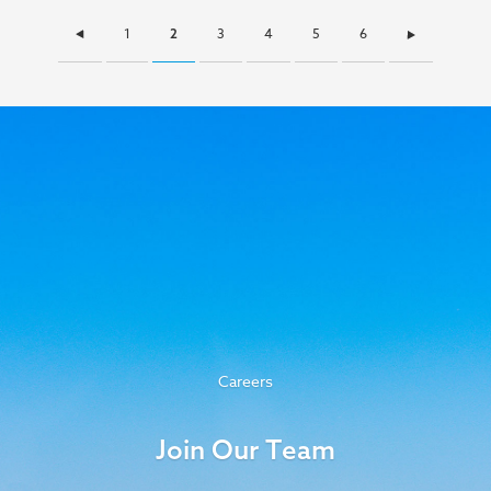
1
ページ
3
ページ
4
ページ
5
ページ
6
ページ
2
ページ
Careers
Join Our Team