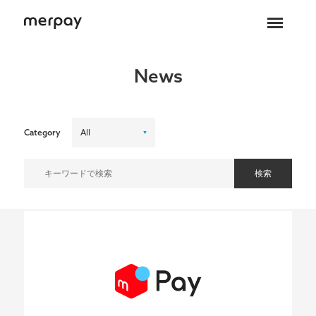
ホーム
News
Category
検索