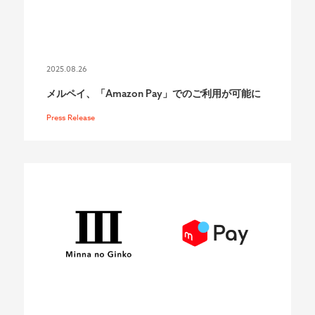
2025.08.26
メルペイ、「Amazon Pay」でのご利用が可能に
Press Release