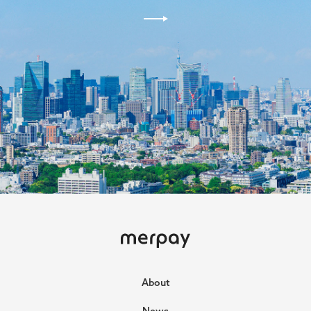
ホーム
About
News