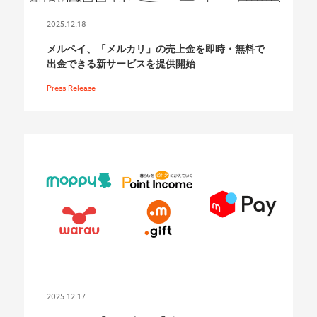
2025.12.18
メルペイ、「メルカリ」の売上金を即時・無料で
出金できる新サービスを提供開始
Press Release
2025.12.17