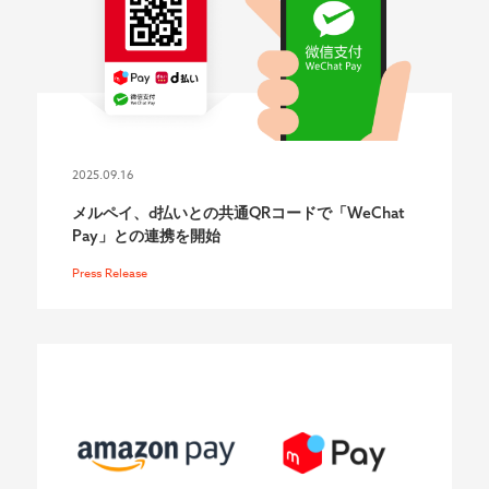
2025.09.16
メルペイ、d払いとの共通QRコードで「WeChat
Pay」との連携を開始
Press Release